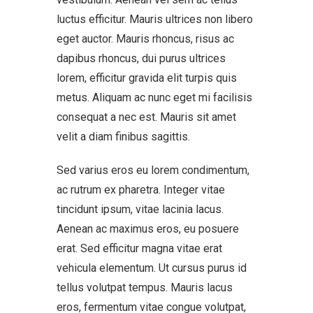
luctus efficitur. Mauris ultrices non libero
eget auctor. Mauris rhoncus, risus ac
dapibus rhoncus, dui purus ultrices
lorem, efficitur gravida elit turpis quis
metus. Aliquam ac nunc eget mi facilisis
consequat a nec est. Mauris sit amet
velit a diam finibus sagittis.
Sed varius eros eu lorem condimentum,
ac rutrum ex pharetra. Integer vitae
tincidunt ipsum, vitae lacinia lacus.
Aenean ac maximus eros, eu posuere
erat. Sed efficitur magna vitae erat
vehicula elementum. Ut cursus purus id
tellus volutpat tempus. Mauris lacus
eros, fermentum vitae congue volutpat,