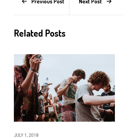
Previous Post
Next Post
Related Posts
JULY 1, 2018