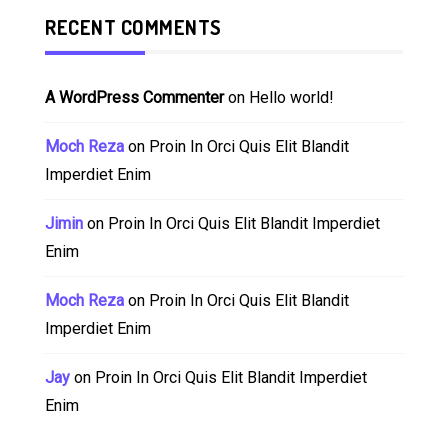
RECENT COMMENTS
A WordPress Commenter
on
Hello world!
Moch Reza
on
Proin In Orci Quis Elit Blandit
Imperdiet Enim
Jimin
on
Proin In Orci Quis Elit Blandit Imperdiet
Enim
Moch Reza
on
Proin In Orci Quis Elit Blandit
Imperdiet Enim
Jay
on
Proin In Orci Quis Elit Blandit Imperdiet
Enim