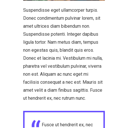
Suspendisse eget ullamcorper turpis.
Donec condimentum pulvinar lorem, sit
amet ultrices diam bibendum non.
Suspendisse potenti. Integer dapibus
ligula tortor. Nam metus diam, tempus
non egestas quis, blandit quis eros.
Donec et lacinia mi. Vestibulum mi nulla,
pharetra vel vestibulum pulvinar, viverra
non est. Aliquam ac nunc eget mi
facilisis consequat a nec est. Mauris sit
amet velit a diam finibus sagittis. Fusce
ut hendrerit ex, nec rutrum nunc.
Fusce ut hendrerit ex, nec