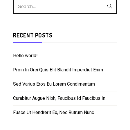
RECENT POSTS
Hello world!
Proin In Orci Quis Elit Blandit Imperdiet Enim
Sed Varius Eros Eu Lorem Condimentum
Curabitur Augue Nibh, Faucibus Id Faucibus In
Fusce Ut Hendrerit Ex, Nec Rutrum Nunc