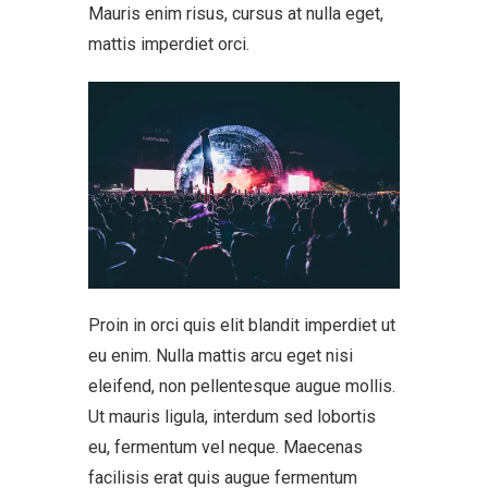
Mauris enim risus, cursus at nulla eget,
mattis imperdiet orci.
Proin in orci quis elit blandit imperdiet ut
eu enim. Nulla mattis arcu eget nisi
eleifend, non pellentesque augue mollis.
Ut mauris ligula, interdum sed lobortis
eu, fermentum vel neque. Maecenas
facilisis erat quis augue fermentum