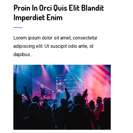
Proin In Orci Quis Elit Blandit
Imperdiet Enim
Lorem ipsum dolor sit amet, consectetur
adipiscing elit. Ut suscipit odio ante, id
dapibus...