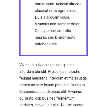
rutrum nunc. Aenean ultrices
placerat eros eget aliquet.
Duis a aliquam ligula.
Vivamus non semper dolor.
Quisque pretium felis
mauris, sed blandit justo
pulvinar vitae.
Vivamus pulvinar urna nec ipsum
interdum blandit. Phasellus molestie
feugiat hendrerit. Interdum et malesuada
fames ac ante ipsum primis in faucibus.
Suspendisse ut dapibus elit. Vivamus
dui justo, dapibus nec fermentum
sodales, convallis a nisi. Nullam auctor