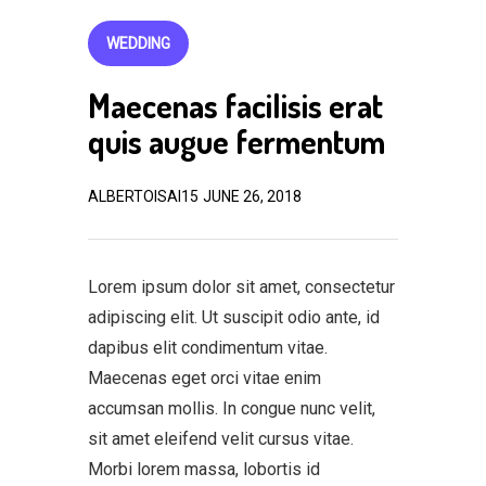
WEDDING
Maecenas facilisis erat
quis augue fermentum
ALBERTOISAI15
JUNE 26, 2018
Lorem ipsum dolor sit amet, consectetur
adipiscing elit. Ut suscipit odio ante, id
dapibus elit condimentum vitae.
Maecenas eget orci vitae enim
accumsan mollis. In congue nunc velit,
sit amet eleifend velit cursus vitae.
Morbi lorem massa, lobortis id