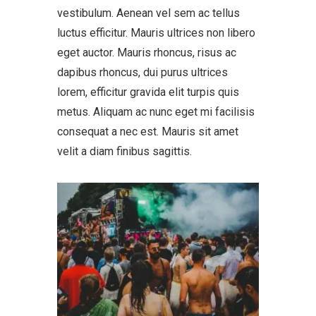
vestibulum. Aenean vel sem ac tellus
luctus efficitur. Mauris ultrices non libero
eget auctor. Mauris rhoncus, risus ac
dapibus rhoncus, dui purus ultrices
lorem, efficitur gravida elit turpis quis
metus. Aliquam ac nunc eget mi facilisis
consequat a nec est. Mauris sit amet
velit a diam finibus sagittis.