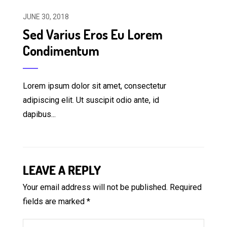
JUNE 30, 2018
Sed Varius Eros Eu Lorem
Condimentum
Lorem ipsum dolor sit amet, consectetur
adipiscing elit. Ut suscipit odio ante, id
dapibus...
LEAVE A REPLY
Your email address will not be published.
Required
fields are marked
*