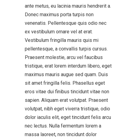
ante metus, eu lacinia mauris hendrerit a.
Donec maximus porta turpis non
venenatis. Pellentesque quis odio nec
ex vestibulum ornare vel at erat.
Vestibulum fringilla mauris quis mi
pellentesque, a convallis turpis cursus.
Praesent molestie, arcu vel faucibus
tristique, erat lorem interdum libero, eget
maximus mauris augue sed quam. Duis
sit amet fringilla felis. Phasellus eget
eros vitae dui finibus tincidunt vitae non
sapien. Aliquam erat volutpat. Praesent
volutpat, nibh eget viverra tristique, odio
dolor iaculis elit, eget tincidunt felis arcu
nec lectus. Nulla fermentum lorem a
massa laoreet, non tincidunt dolor