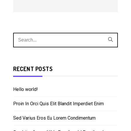
RECENT POSTS
Hello world!
Proin In Orci Quis Elit Blandit Imperdiet Enim
Sed Varius Eros Eu Lorem Condimentum