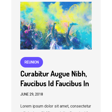
REUNION
Curabitur Augue Nibh,
Faucibus Id Faucibus In
JUNE 29, 2018
Lorem ipsum dolor sit amet, consectetur