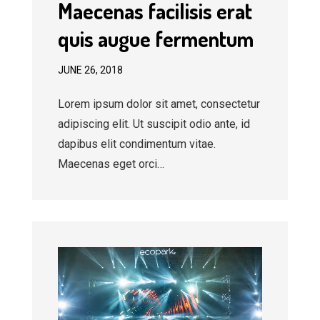
Maecenas facilisis erat
quis augue fermentum
JUNE 26, 2018
Lorem ipsum dolor sit amet, consectetur
adipiscing elit. Ut suscipit odio ante, id
dapibus elit condimentum vitae.
Maecenas eget orci…