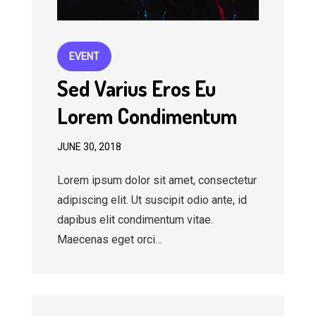
EVENT
Sed Varius Eros Eu
Lorem Condimentum
JUNE 30, 2018
Lorem ipsum dolor sit amet, consectetur
adipiscing elit. Ut suscipit odio ante, id
dapibus elit condimentum vitae.
Maecenas eget orci…