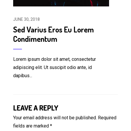
JUNE 30, 2018
Sed Varius Eros Eu Lorem
Condimentum
Lorem ipsum dolor sit amet, consectetur
adipiscing elit. Ut suscipit odio ante, id
dapibus...
LEAVE A REPLY
Your email address will not be published.
Required
fields are marked
*