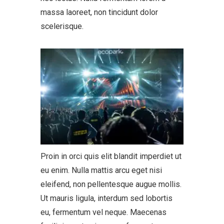
massa laoreet, non tincidunt dolor
scelerisque.
Proin in orci quis elit blandit imperdiet ut
eu enim. Nulla mattis arcu eget nisi
eleifend, non pellentesque augue mollis.
Ut mauris ligula, interdum sed lobortis
eu, fermentum vel neque. Maecenas