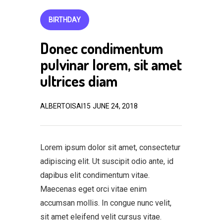
BIRTHDAY
Donec condimentum
pulvinar lorem, sit amet
ultrices diam
ALBERTOISAI15
JUNE 24, 2018
Lorem ipsum dolor sit amet, consectetur
adipiscing elit. Ut suscipit odio ante, id
dapibus elit condimentum vitae.
Maecenas eget orci vitae enim
accumsan mollis. In congue nunc velit,
sit amet eleifend velit cursus vitae.