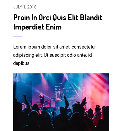
JULY 1, 2018
Proin In Orci Quis Elit Blandit
Imperdiet Enim
Lorem ipsum dolor sit amet, consectetur
adipiscing elit. Ut suscipit odio ante, id
dapibus...