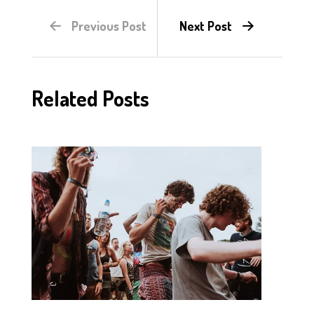
Previous Post
Next Post
Related Posts