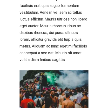
facilisis erat quis augue fermentum
vestibulum. Aenean vel sem ac tellus
luctus efficitur. Mauris ultrices non libero
eget auctor. Mauris rhoncus, risus ac
dapibus rhoncus, dui purus ultrices
lorem, efficitur gravida elit turpis quis
metus. Aliquam ac nunc eget mi facilisis
consequat a nec est. Mauris sit amet
velit a diam finibus sagittis.