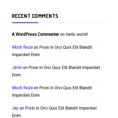
RECENT COMMENTS
A WordPress Commenter
on
Hello world!
Moch Reza
on
Proin In Orci Quis Elit Blandit
Imperdiet Enim
Jimin
on
Proin In Orci Quis Elit Blandit Imperdiet
Enim
Moch Reza
on
Proin In Orci Quis Elit Blandit
Imperdiet Enim
Jay
on
Proin In Orci Quis Elit Blandit Imperdiet
Enim