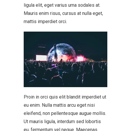
ligula elit, eget varius urna sodales at.
Mauris enim risus, cursus at nulla eget,
mattis imperdiet orci.
Proin in orci quis elit blandit imperdiet ut
eu enim. Nulla mattis arcu eget nisi
eleifend, non pellentesque augue mollis.
Ut mauris ligula, interdum sed lobortis
eu, fermentum vel neque. Maecenas