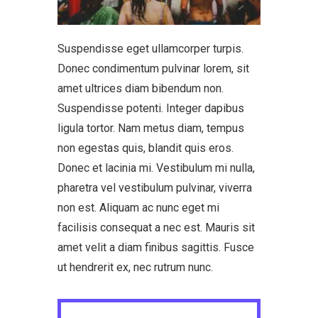
Suspendisse eget ullamcorper turpis.
Donec condimentum pulvinar lorem, sit
amet ultrices diam bibendum non.
Suspendisse potenti. Integer dapibus
ligula tortor. Nam metus diam, tempus
non egestas quis, blandit quis eros.
Donec et lacinia mi. Vestibulum mi nulla,
pharetra vel vestibulum pulvinar, viverra
non est. Aliquam ac nunc eget mi
facilisis consequat a nec est. Mauris sit
amet velit a diam finibus sagittis. Fusce
ut hendrerit ex, nec rutrum nunc.