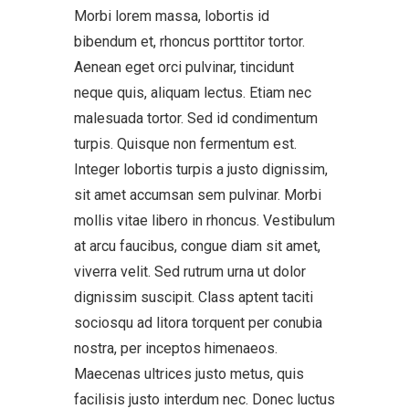
Morbi lorem massa, lobortis id
bibendum et, rhoncus porttitor tortor.
Aenean eget orci pulvinar, tincidunt
neque quis, aliquam lectus. Etiam nec
malesuada tortor. Sed id condimentum
turpis. Quisque non fermentum est.
Integer lobortis turpis a justo dignissim,
sit amet accumsan sem pulvinar. Morbi
mollis vitae libero in rhoncus. Vestibulum
at arcu faucibus, congue diam sit amet,
viverra velit. Sed rutrum urna ut dolor
dignissim suscipit. Class aptent taciti
sociosqu ad litora torquent per conubia
nostra, per inceptos himenaeos.
Maecenas ultrices justo metus, quis
facilisis justo interdum nec. Donec luctus