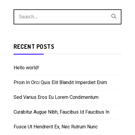
RECENT POSTS
Hello world!
Proin In Orci Quis Elit Blandit Imperdiet Enim
Sed Varius Eros Eu Lorem Condimentum
Curabitur Augue Nibh, Faucibus Id Faucibus In
Fusce Ut Hendrerit Ex, Nec Rutrum Nunc