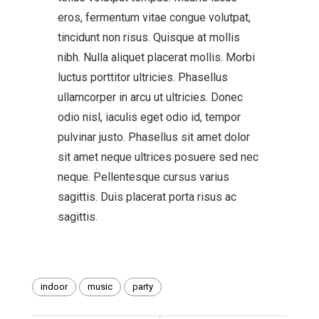
eros, fermentum vitae congue volutpat,
tincidunt non risus. Quisque at mollis
nibh. Nulla aliquet placerat mollis. Morbi
luctus porttitor ultricies. Phasellus
ullamcorper in arcu ut ultricies. Donec
odio nisl, iaculis eget odio id, tempor
pulvinar justo. Phasellus sit amet dolor
sit amet neque ultrices posuere sed nec
neque. Pellentesque cursus varius
sagittis. Duis placerat porta risus ac
sagittis.
indoor
music
party